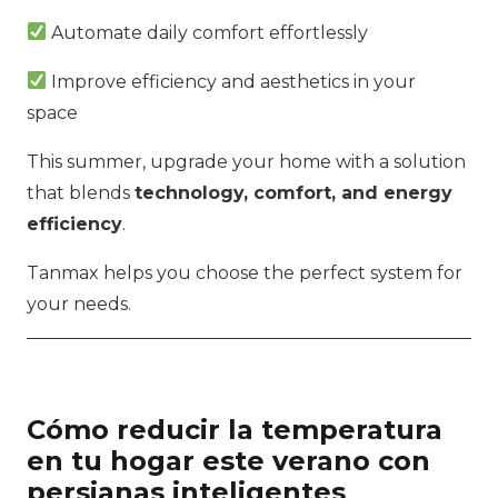
Automate daily comfort effortlessly
Improve efficiency and aesthetics in your
space
This summer, upgrade your home with a solution
that blends
technology, comfort, and energy
efficiency
.
Tanmax helps you choose the perfect system for
your needs.
Cómo reducir la temperatura
en tu hogar este verano con
persianas inteligentes