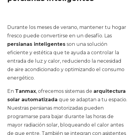
Durante los meses de verano, mantener tu hogar
fresco puede convertirse en un desafío. Las
persianas inteligentes
son una solución
eficiente y estética que te ayuda a controlar la
entrada de luz y calor, reduciendo la necesidad
de aire acondicionado y optimizando el consumo
energético.
En
Tanmax
, ofrecemos sistemas de
arquitectura
solar automatizada
que se adaptan a tu espacio.
Nuestras persianas motorizadas pueden
programarse para bajar durante las horas de
mayor radiación solar, bloqueando el calor antes
de que entre. También se integran con asistentes