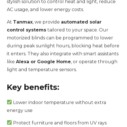
stylish solution to control heat and light, reduce
AC usage, and lower energy costs.
At
Tanmax
, we provide
automated solar
control systems
tailored to your space. Our
motorized blinds can be programmed to lower
during peak sunlight hours, blocking heat before
it enters. They also integrate with smart assistants
like
Alexa or Google Home
, or operate through
light and temperature sensors.
Key benefits:
Lower indoor temperature without extra
energy use
Protect furniture and floors from UV rays