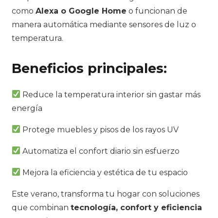
como
Alexa o Google Home
o funcionan de
manera automática mediante sensores de luz o
temperatura.
Beneficios principales:
Reduce la temperatura interior sin gastar más
energía
Protege muebles y pisos de los rayos UV
Automatiza el confort diario sin esfuerzo
Mejora la eficiencia y estética de tu espacio
Este verano, transforma tu hogar con soluciones
que combinan
tecnología, confort y eficiencia