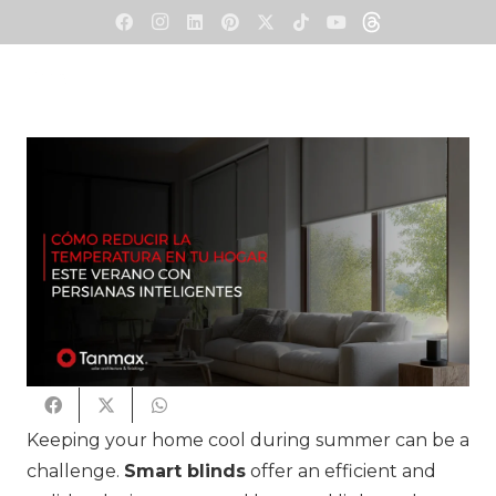
Keeping your home cool during summer can be a
challenge.
Smart blinds
offer an efficient and