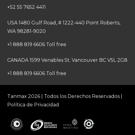
+52 55 7652 4411
USA 1480 Gulf Road, # 1222-440 Point Roberts,
WA 98281-9020
+1 888 819 6606 Toll free
CANADA 1599 Venables St. Vancouver BC V5L 2G8
+1 888 819 6606 Toll free
Tanmax 2026 | Todos los Derechos Reservados |
Política de Privacidad