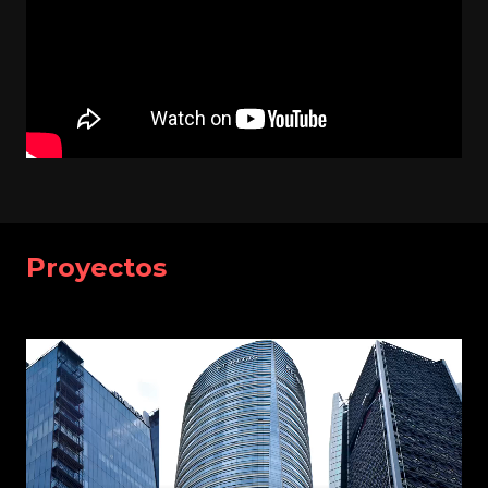
Proyectos