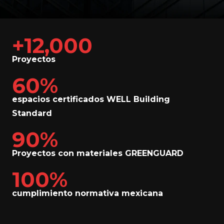
+12,000
Proyectos
60%
espacios certificados WELL Building
Standard
90%
Proyectos con materiales GREENGUARD
100%
cumplimiento normativa mexicana