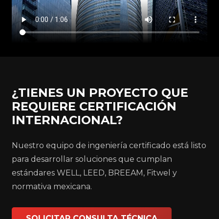
¿TIENES UN PROYECTO QUE
REQUIERE CERTIFICACIÓN
INTERNACIONAL?
Nuestro equipo de ingeniería certificado está listo
para desarrollar soluciones que cumplan
estándares WELL, LEED, BREEAM, Fitwel y
normativa mexicana.
SOLICITAR CONSULTA TÉCNICA