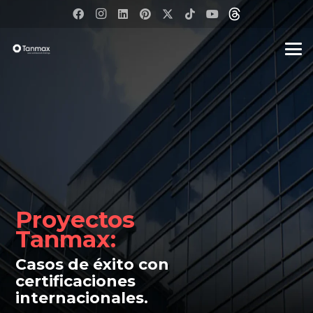
Proyectos
Tanmax:
Casos de éxito con
certificaciones
internacionales.