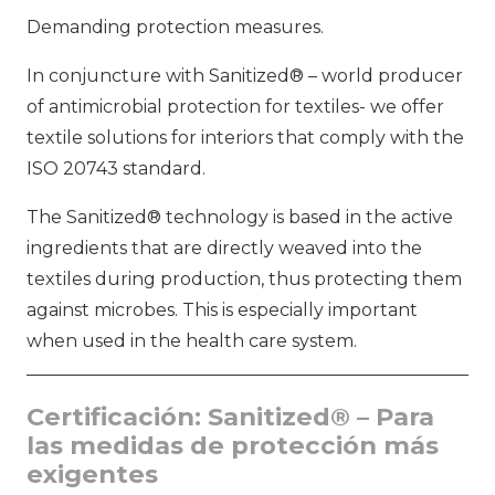
Demanding protection measures.
In conjuncture with Sanitized® – world producer
of antimicrobial protection for textiles- we offer
textile solutions for interiors that comply with the
ISO 20743 standard.
The Sanitized® technology is based in the active
ingredients that are directly weaved into the
textiles during production, thus protecting them
against microbes. This is especially important
when used in the health care system.
Certificación: Sanitized® – Para
las medidas de protección más
exigentes