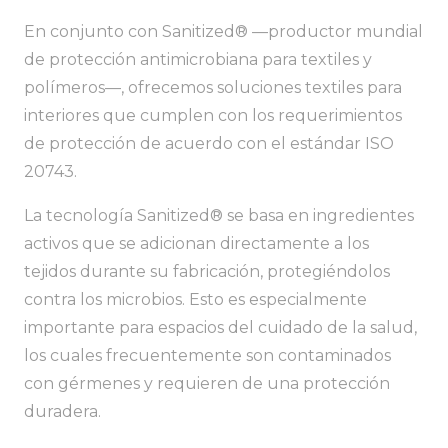
En conjunto con Sanitized® —productor mundial
de protección antimicrobiana para textiles y
polímeros—, ofrecemos soluciones textiles para
interiores que cumplen con los requerimientos
de protección de acuerdo con el estándar ISO
20743.
La tecnología Sanitized® se basa en ingredientes
activos que se adicionan directamente a los
tejidos durante su fabricación, protegiéndolos
contra los microbios. Esto es especialmente
importante para espacios del cuidado de la salud,
los cuales frecuentemente son contaminados
con gérmenes y requieren de una protección
duradera.