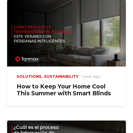
SOLUTIONS
,
SUSTAINABILITY
1 year ago
How to Keep Your Home Cool
This Summer with Smart Blinds