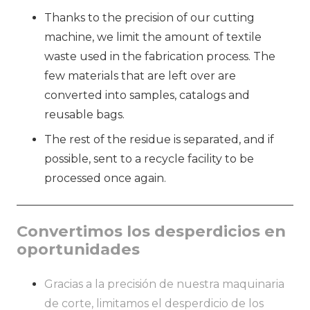
Thanks to the precision of our cutting
machine, we limit the amount of textile
waste used in the fabrication process. The
few materials that are left over are
converted into samples, catalogs and
reusable bags.
The rest of the residue is separated, and if
possible, sent to a recycle facility to be
processed once again.
Convertimos los desperdicios en
oportunidades
Gracias a la precisión de nuestra maquinaria
de corte, limitamos el desperdicio de los