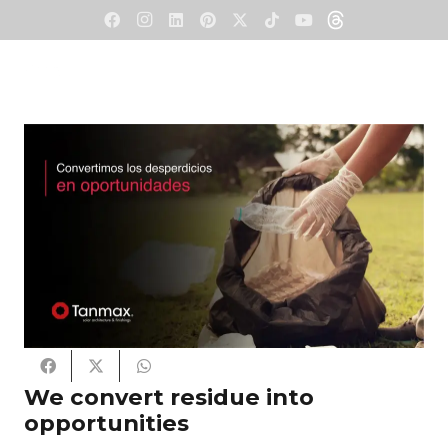
We convert residue into
opportunities