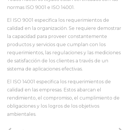
normas ISO 9001 e ISO 14001.
El ISO 9001 especifica los requerimientos de
calidad en la organización. Se requiere demostrar
la capacidad para proveer constantemente
productos y servicios que cumplan con los
requerimientos, las regulaciones y las mediciones
de satisfacción de los clientes a través de un
sistema de aplicaciones efectivas.
El ISO 14001 especifica los requerimientos de
calidad en las empresas. Estos abarcan el
rendimiento, el compromiso, el cumplimiento de
obligaciones y los logros de los objetivos
ambientales.