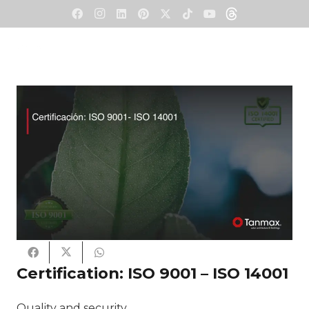
Certification: ISO 9001 – ISO 14001
Quality and security