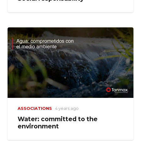
ASSOCIATIONS
4 years ago
Water: committed to the
environment