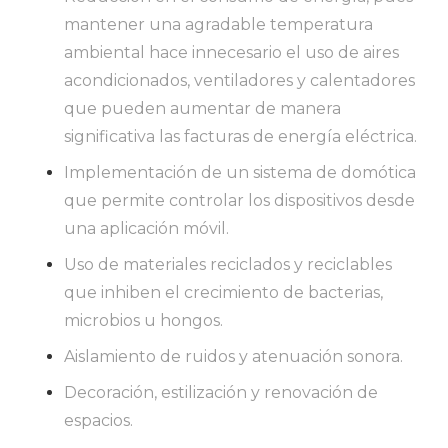
mantener una agradable temperatura
ambiental hace innecesario el uso de aires
acondicionados, ventiladores y calentadores
que pueden aumentar de manera
significativa las facturas de energía eléctrica.
Implementación de un sistema de domótica
que permite controlar los dispositivos desde
una aplicación móvil.
Uso de materiales reciclados y reciclables
que inhiben el crecimiento de bacterias,
microbios u hongos.
Aislamiento de ruidos y atenuación sonora.
Decoración, estilización y renovación de
espacios.