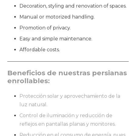
Decoration, styling and renovation of spaces.
Manual or motorized handling.
Promotion of privacy.
Easy and simple maintenance.
Affordable costs.
Beneficios de nuestras persianas
enrollables:
Protección solar y aprovechamiento de la
luz natural.
Control de iluminación y reducción de
reflejos en pantallas planas y monitores.
Reducción en el consumo de energía, pues