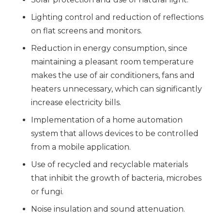
Lighting control and reduction of reflections
on flat screens and monitors.
Reduction in energy consumption, since
maintaining a pleasant room temperature
makes the use of air conditioners, fans and
heaters unnecessary, which can significantly
increase electricity bills.
Implementation of a home automation
system that allows devices to be controlled
from a mobile application.
Use of recycled and recyclable materials
that inhibit the growth of bacteria, microbes
or fungi.
Noise insulation and sound attenuation.