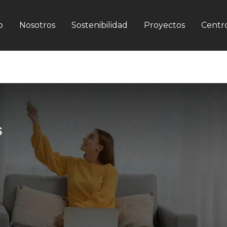
o
Nosotros
Sostenibilidad
Proyectos
Centro