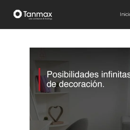
Inici