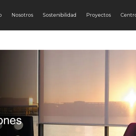
o
Nosotros
Sostenibilidad
Proyectos
Centro