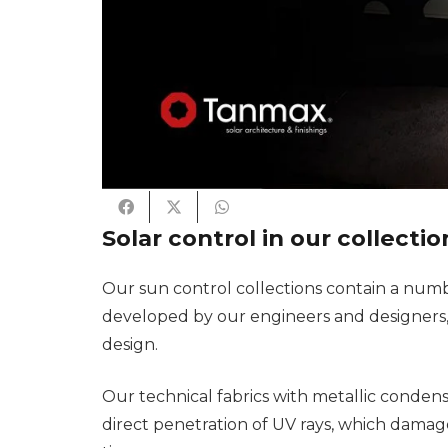
Solar control in our collectio
Our sun control collections contain a numb
developed by our engineers and designers,
design.
Our technical fabrics with metallic conden
direct penetration of UV rays, which damag