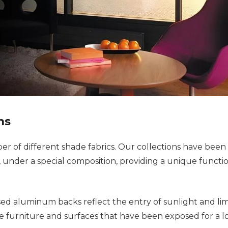
ns
er of different shade fabrics. Our collections have been
 under a special composition, providing a unique functi
sed aluminum backs reflect the entry of sunlight and lim
e furniture and surfaces that have been exposed for a 