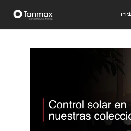
Inici