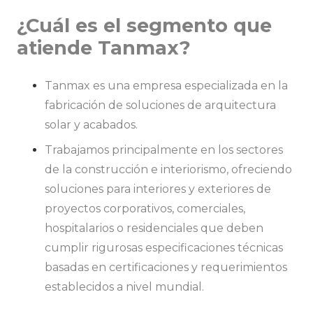
¿
Cuál es el segmento que
atiende Tanmax?
Tanmax es una empresa especializada en la
fabricación de soluciones de arquitectura
solar y acabados.
Trabajamos principalmente en los sectores
de la construcción e interiorismo, ofreciendo
soluciones para interiores y exteriores de
proyectos corporativos, comerciales,
hospitalarios o residenciales que deben
cumplir rigurosas especificaciones técnicas
basadas en certificaciones y requerimientos
establecidos a nivel mundial.