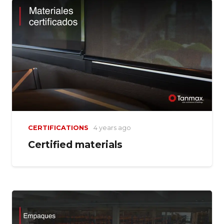
CERTIFICATIONS
4 years ago
Certified materials