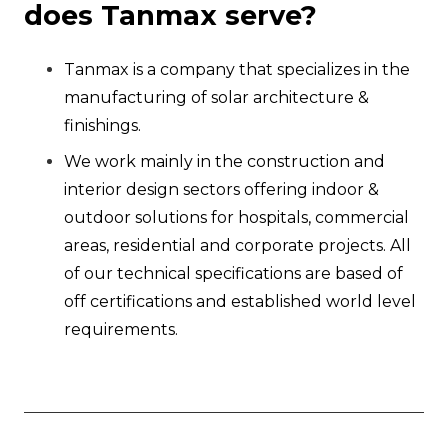
does Tanmax serve?
Tanmax is a company that specializes in the
manufacturing of solar architecture &
finishings.
We work mainly in the construction and
interior design sectors offering indoor &
outdoor solutions for hospitals, commercial
areas, residential and corporate projects. All
of our technical specifications are based of
off certifications and established world level
requirements.