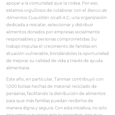
apoyar a la comunidad que la rodea. Por eso,
estamos orgullosos de colaborar con el
Banco de
Alimentos Cuautitlán Izcalli A.C.
, una organización
dedicada a rescatar, seleccionar y distribuir
alimentos donados por empresas socialmente
responsables y personas comprometidas. Su
trabajo impulsa el crecimiento de familias en
situación vulnerable, brindándoles la oportunidad
de mejorar su calidad de vida a través de ayuda
alimentaria.
Este año, en particular, Tanmax contribuyó con
1,000 bolsas hechas de material reciclado de
persianas, facilitando la distribución de alimentos
para que más familias puedan recibirlos de
manera digna y segura. Con esta iniciativa, no solo