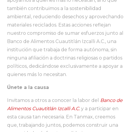
apoyamos a quienes más lo necesitan, sino que
también contribuimos a la sostenibilidad
ambiental, reduciendo desechos y aprovechando
materiales reciclados. Estas acciones reflejan
nuestro compromiso de sumar esfuerzos junto al
Banco de Alimentos Cuautitlán Izcalli A.C., una
institución que trabaja de forma autónoma, sin
ninguna afiliación a doctrinas religiosas o partidos
políticos, dedicándose exclusivamente a apoyar a
quienes más lo necesitan.
Únete a la causa
Invitamos a otros a conocer la labor del
Banco de
Alimentos Cuautitlán Izcalli A.C.
y a participar en
esta causa tan necesaria. En Tanmax, creemos
que, trabajando juntos, podemos construir una