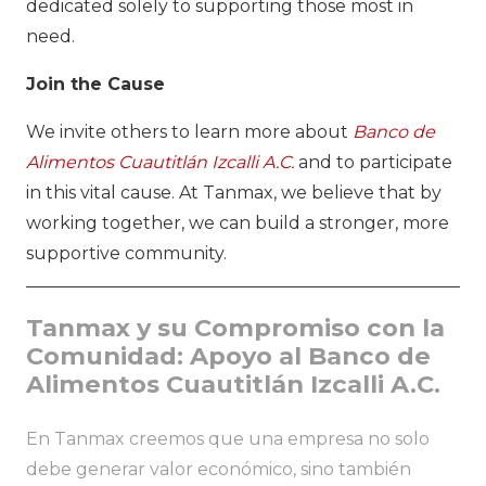
dedicated solely to supporting those most in
need.
Join the Cause
We invite others to learn more about
Banco de
Alimentos Cuautitlán Izcalli A.C.
and to participate
in this vital cause. At Tanmax, we believe that by
working together, we can build a stronger, more
supportive community.
Tanmax y su Compromiso con la
Comunidad: Apoyo al Banco de
Alimentos Cuautitlán Izcalli A.C.
En Tanmax creemos que una empresa no solo
debe generar valor económico, sino también