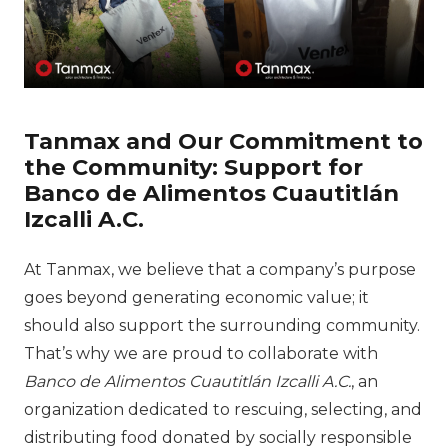
Tanmax and Our Commitment to
the Community: Support for
Banco de Alimentos Cuautitlán
Izcalli A.C.
At Tanmax, we believe that a company’s purpose
goes beyond generating economic value; it
should also support the surrounding community.
That’s why we are proud to collaborate with
Banco de Alimentos Cuautitlán Izcalli A.C.
, an
organization dedicated to rescuing, selecting, and
distributing food donated by socially responsible