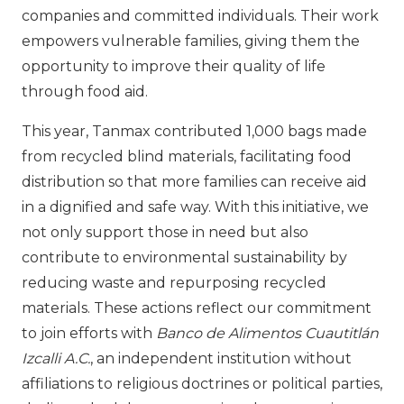
companies and committed individuals. Their work
empowers vulnerable families, giving them the
opportunity to improve their quality of life
through food aid.
This year, Tanmax contributed 1,000 bags made
from recycled blind materials, facilitating food
distribution so that more families can receive aid
in a dignified and safe way. With this initiative, we
not only support those in need but also
contribute to environmental sustainability by
reducing waste and repurposing recycled
materials. These actions reflect our commitment
to join efforts with
Banco de Alimentos Cuautitlán
Izcalli A.C.
, an independent institution without
affiliations to religious doctrines or political parties,