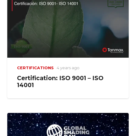
CERTIFICATIONS
4 years ago
Certification: ISO 9001 – ISO
14001