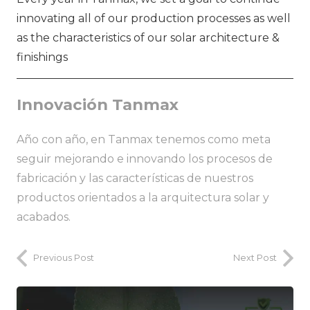
innovating all of our production processes as well
as the characteristics of our solar architecture &
finishings
Innovación Tanmax
Año con año, en Tanmax tenemos como meta
seguir mejorando e innovando los procesos de
fabricación y las características de nuestros
productos orientados a la arquitectura solar y
acabados.
Previous Post
Next Post