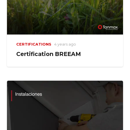
CERTIFICATIONS
4 years ago
Certification BREEAM