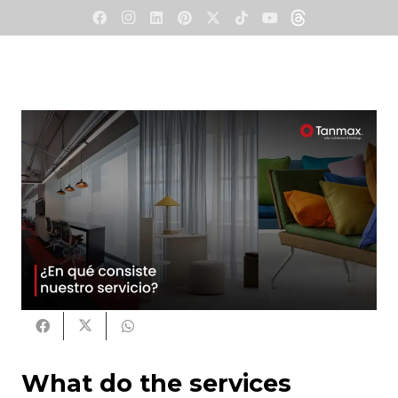
W
hat do the services