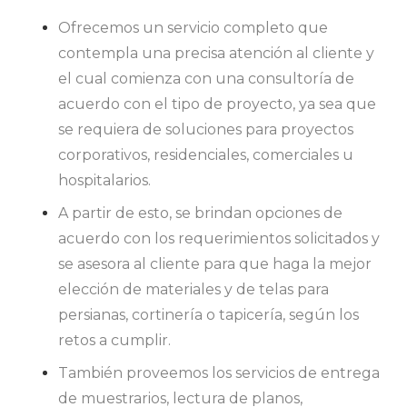
Ofrecemos un servicio completo que
contempla una precisa atención al cliente y
el cual comienza con una consultoría de
acuerdo con el tipo de proyecto, ya sea que
se requiera de soluciones para proyectos
corporativos, residenciales, comerciales u
hospitalarios.
A partir de esto, se brindan opciones de
acuerdo con los requerimientos solicitados y
se asesora al cliente para que haga la mejor
elección de materiales y de telas para
persianas, cortinería o tapicería, según los
retos a cumplir.
También proveemos los servicios de entrega
de muestrarios, lectura de planos,