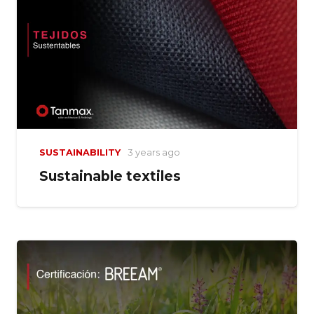
SUSTAINABILITY
3 years ago
Sustainable textiles