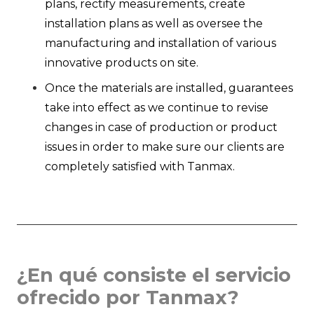
plans, rectify measurements, create
installation plans as well as oversee the
manufacturing and installation of various
innovative products on site.
Once the materials are installed, guarantees
take into effect as we continue to revise
changes in case of production or product
issues in order to make sure our clients are
completely satisfied with Tanmax.
¿
En qué consiste el servicio
ofrecido por Tanmax
?