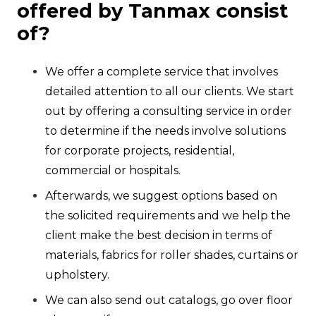
offered by Tanmax consist
of
?
We offer a complete service that involves
detailed attention to all our clients. We start
out by offering a consulting service in order
to determine if the needs involve solutions
for corporate projects, residential,
commercial or hospitals.
Afterwards, we suggest options based on
the solicited requirements and we help the
client make the best decision in terms of
materials, fabrics for roller shades, curtains or
upholstery.
We can also send out catalogs, go over floor