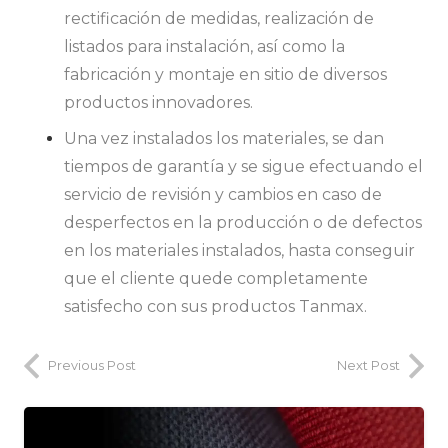
rectificación de medidas, realización de
listados para instalación, así como la
fabricación y montaje en sitio de diversos
productos innovadores.
Una vez instalados los materiales, se dan
tiempos de garantía y se sigue efectuando el
servicio de revisión y cambios en caso de
desperfectos en la producción o de defectos
en los materiales instalados, hasta conseguir
que el cliente quede completamente
satisfecho con sus productos Tanmax.
Previous Post
Next Post